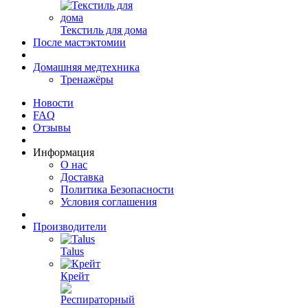
Текстиль для дома
После мастэктомии
Домашняя медтехника
Тренажёры
Новости
FAQ
Отзывы
Информация
О нас
Доставка
Политика Безопасности
Условия соглашения
Производители
Talus
Крейт