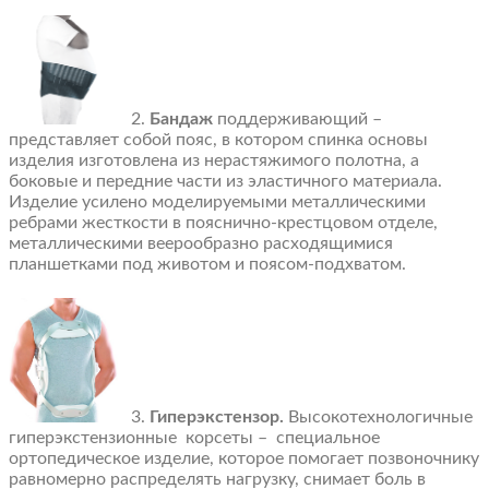
2.
Бандаж
поддерживающий –
представляет собой пояс, в котором спинка основы
изделия изготовлена из нерастяжимого полотна, а
боковые и передние части из эластичного материала.
Изделие усилено моделируемыми металлическими
ребрами жесткости в пояснично-крестцовом отделе,
металлическими веерообразно расходящимися
планшетками под животом и поясом-подхватом.
3.
Гиперэкстензор.
Высокотехнологичные
гиперэкстензионные корсеты – специальное
ортопедическое изделие, которое помогает позвоночнику
равномерно распределять нагрузку, снимает боль в