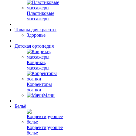
Пластиковые
массажеры
Товары для красоты
Здоровье
Детская ортопедия
Коврики,
массажеры
Корректоры
осанки
Мячи
Бельё
Корректирующее
белье