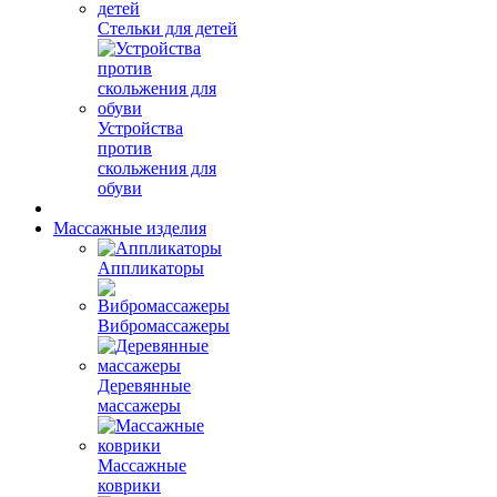
Стельки для детей
Устройства
против
скольжения для
обуви
Массажные изделия
Аппликаторы
Вибромассажеры
Деревянные
массажеры
Массажные
коврики