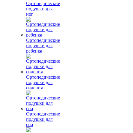
Ортопедические
подушки для
ног
Ортопедические
подушки для
ребенка
Ортопедические
подушки для
сидения
Ортопедические
подушки для
сна