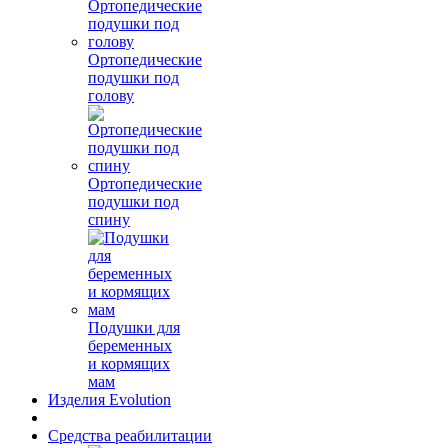
Ортопедические
подушки под
голову
Ортопедические
подушки под
спину
Подушки для
беременных
и кормящих
мам
Изделия Evolution
Средства реабилитации