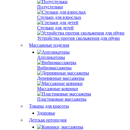
Полустельки
Стельки для взрослых
Стельки для детей
Устройства против скольжения для обуви
Массажные изделия
Аппликаторы
Вибромассажеры
Деревянные массажеры
Массажные коврики
Пластиковые массажеры
Товары для красоты
Здоровье
Детская ортопедия