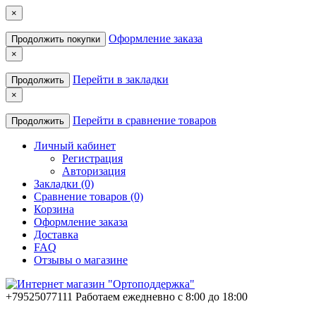
×
Оформление заказа
Продолжить покупки
×
Перейти в закладки
Продолжить
×
Перейти в сравнение товаров
Продолжить
Личный кабинет
Регистрация
Авторизация
Закладки (0)
Сравнение товаров (0)
Корзина
Оформление заказа
Доставка
FAQ
Отзывы о магазине
+79525077111
Работаем ежедневно с 8:00 до 18:00