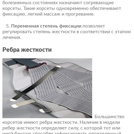
болезненных состояниях назначают согревающие
корсеты. Такие корсеты одновременно обеспечивают
фиксацию, легкий массаж и прогревание.
5.
Переменная степень фиксации
позволяет
регулировать степень жесткости в соответствии с этапом
лечения.
Ребра жесткости
Большинство
корсетов имеют ребра жесткости. Наличие в модели
ребер жесткости определяет силу, с которой тот или
иной бандаж способен зафиксировать определенный