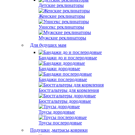
Детские реклинаторы
Женские реклинаторы
Унисекс реклинаторы
Мужские реклинаторы
Для будущих мам
Бандажи до и послеродовые
Бандажи дородовые
Бандажи послеродовые
Бюстгальтеры для кормления
Бюстгальтеры дородовые
Трусы дородовые
Трусы послеродовые
Подушки ,матрасы,коврики