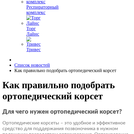
Респираторный
комплекс
Торг
Лайнс
Тривес
Список новостей
Как правильно подобрать ортопедический корсет
Как правильно подобрать
ортопедический корсет
Для чего нужен ортопедический корсет?
Ортопедические корсеты – это удобное и эффективное
средство для поддержания позвоночника в нужном