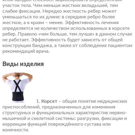
участок тела. Чем меньше жестких вкладышей, тем
слабее фиксация. Нередко жесткость ребер может
уменьшаться по их длине: в середине ребро более
жесткое, а к краям – менее. Эффективность лечения
определяется не количеством использованных в корсете
ребер. Правило «чем больше, тем лучше» в данном случае
не работает. Эффективность будет зависеть от общей
конструкции бандажа, а также от соблюдения пациентом
рекомендаций врача.
Виды изделия
1.
Корсет
– общее понятие медицинских
приспособлений, предназначенных для изменения
структурных и функциональных характеристик нервно-
мышечной и скелетной системы: разгрузки, фиксации и
коррекции функций повреждённого сустава или
конечности.