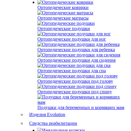
Ортопедические коврики
Ортопедические матрасы
Ортопедические подушки
Ортопедические подушки для ног
Ортопедические подушки для ребенка
Ортопедические подушки для сидения
Ортопедические подушки для сна
Ортопедические подушки под голову
Ортопедические подушки под спину
Подушки для беременных и кормящих мам
Изделия Evolution
Средства реабилитации