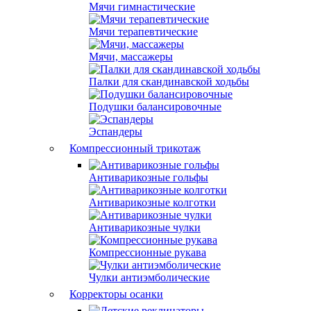
Мячи гимнастические
Мячи терапевтические
Мячи, массажеры
Палки для скандинавской ходьбы
Подушки балансировочные
Эспандеры
Компрессионный трикотаж
Антиварикозные гольфы
Антиварикозные колготки
Антиварикозные чулки
Компрессионные рукава
Чулки антиэмболические
Корректоры осанки