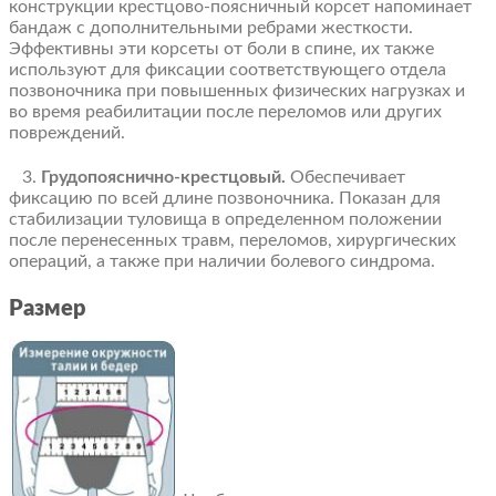
конструкции крестцово-поясничный корсет напоминает
бандаж с дополнительными ребрами жесткости.
Эффективны эти корсеты от боли в спине, их также
используют для фиксации соответствующего отдела
позвоночника при повышенных физических нагрузках и
во время реабилитации после переломов или других
повреждений.
3.
Грудопояснично-крестцовый.
Обеспечивает
фиксацию по всей длине позвоночника. Показан для
стабилизации туловища в определенном положении
после перенесенных травм, переломов, хирургических
операций, а также при наличии болевого синдрома.
Размер