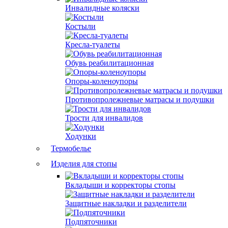
Инвалидные коляски
Костыли
Кресла-туалеты
Обувь реабилитационная
Опоры-коленоупоры
Противопролежневые матрасы и подушки
Трости для инвалидов
Ходунки
Термобелье
Изделия для стопы
Вкладыши и корректоры стопы
Защитные накладки и разделители
Подпяточники