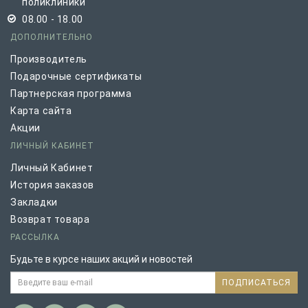
поликлиники
08.00 - 18.00
ДОПОЛНИТЕЛЬНО
Производитель
Подарочные сертификаты
Партнерская программа
Карта сайта
Акции
ЛИЧНЫЙ КАБИНЕТ
Личный Кабинет
История заказов
Закладки
Возврат товара
РАССЫЛКА
Будьте в курсе наших акций и новостей
ПОДПИСАТЬСЯ