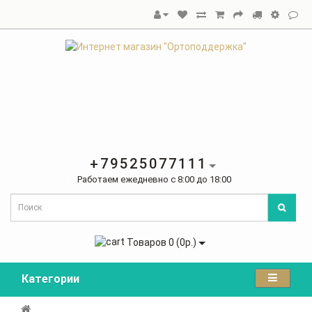
+79525077111
Работаем ежедневно с 8:00 до 18:00
Товаров 0 (0р.)
Категории