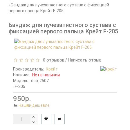
Бандаж для лучезапястного сустава с фиксацией
первого пальца Крейт F-205
Бандаж для лучезапястного сустава с
фиксацией первого пальца Крейт F-205
0 отзывов
Написать отзыв
/
Производитель:
Крейт
Наличие:
Нет в наличии
Модель:
dob-2507
. F-205
950р.
Нашли дешевле