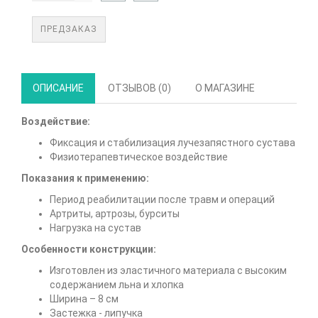
ПРЕДЗАКАЗ
ОПИСАНИЕ
ОТЗЫВОВ (0)
О МАГАЗИНЕ
Воздействие:
Фиксация и стабилизация лучезапястного сустава
Физиотерапевтическое воздействие
Показания к применению:
Период реабилитации после травм и операций
Артриты, артрозы, бурситы
Нагрузка на сустав
Особенности конструкции:
Изготовлен из эластичного материала с высоким
содержанием льна и хлопка
Ширина – 8 см
Застежка - липучка