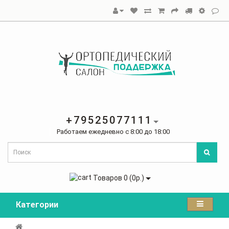
+79525077111
Работаем ежедневно с 8:00 до 18:00
Товаров 0 (0р.)
Категории