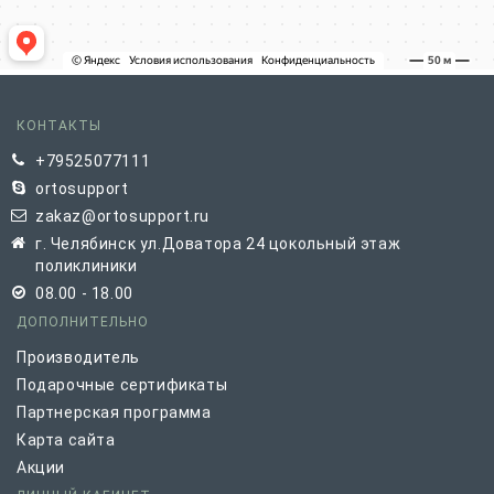
КОНТАКТЫ
+79525077111
ortosupport
zakaz@ortosupport.ru
г. Челябинск ул.Доватора 24 цокольный этаж
поликлиники
08.00 - 18.00
ДОПОЛНИТЕЛЬНО
Производитель
Подарочные сертификаты
Партнерская программа
Карта сайта
Акции