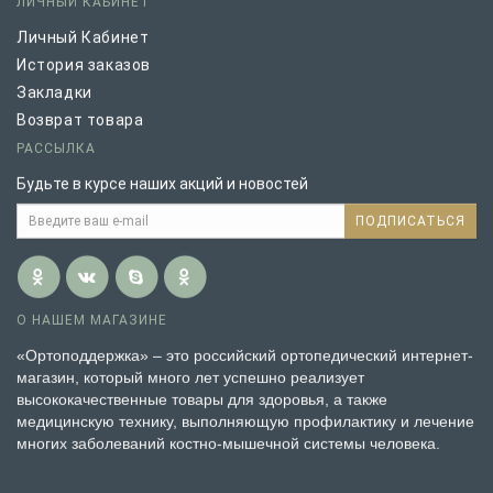
ЛИЧНЫЙ КАБИНЕТ
Личный Кабинет
История заказов
Закладки
Возврат товара
РАССЫЛКА
Будьте в курсе наших акций и новостей
ПОДПИСАТЬСЯ
О НАШЕМ МАГАЗИНЕ
«Ортоподдержка» – это российский ортопедический интернет-
магазин, который много лет успешно реализует
высококачественные товары для здоровья, а также
медицинскую технику, выполняющую профилактику и лечение
многих заболеваний костно-мышечной системы человека.