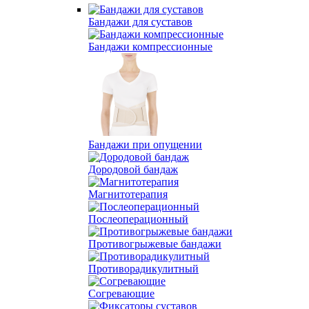
Бандажи для суставов
Бандажи компрессионные
Бандажи при опущении
Дородовой бандаж
Магнитотерапия
Послеоперационный
Противогрыжевые бандажи
Противорадикулитный
Согревающие