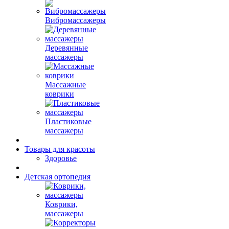
Вибромассажеры
Деревянные
массажеры
Массажные
коврики
Пластиковые
массажеры
Товары для красоты
Здоровье
Детская ортопедия
Коврики,
массажеры