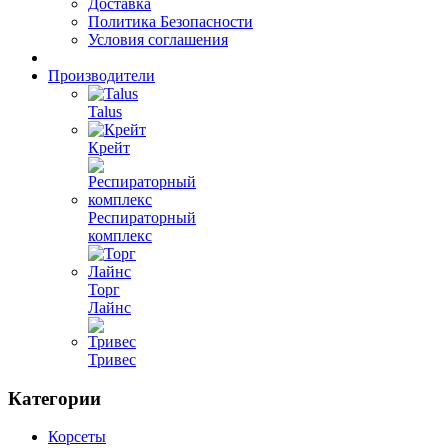
Доставка
Политика Безопасности
Условия соглашения
Производители
Talus
Крейт
Респираторный
комплекс
Торг
Лайнс
Тривес
Категории
Корсеты