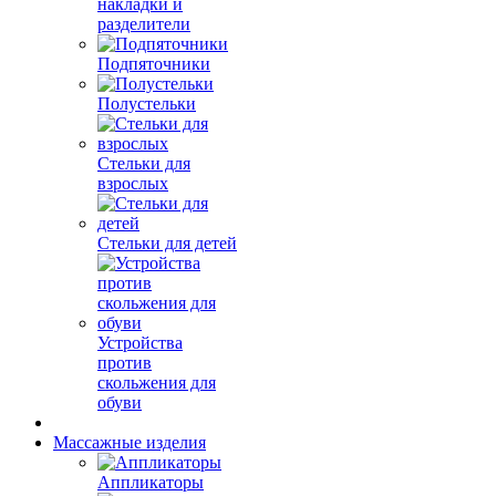
накладки и
разделители
Подпяточники
Полустельки
Стельки для
взрослых
Стельки для детей
Устройства
против
скольжения для
обуви
Массажные изделия
Аппликаторы