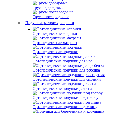
Трусы дородовые
Трусы послеродовые
Подушки ,матрасы,коврики
Ортопедические коврики
Ортопедические матрасы
Ортопедические подушки
Ортопедические подушки для ног
Ортопедические подушки для ребенка
Ортопедические подушки для сидения
Ортопедические подушки для сна
Ортопедические подушки под голову
Ортопедические подушки под спину