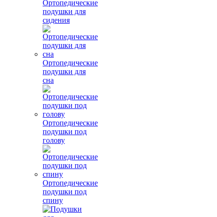
Ортопедические
подушки для
сидения
Ортопедические
подушки для
сна
Ортопедические
подушки под
голову
Ортопедические
подушки под
спину