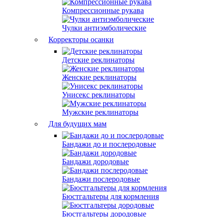
Компрессионные рукава
Чулки антиэмболические
Корректоры осанки
Детские реклинаторы
Женские реклинаторы
Унисекс реклинаторы
Мужские реклинаторы
Для будущих мам
Бандажи до и послеродовые
Бандажи дородовые
Бандажи послеродовые
Бюстгальтеры для кормления
Бюстгальтеры дородовые