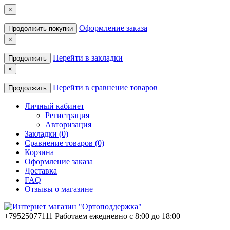
×
Оформление заказа
Продолжить покупки
×
Перейти в закладки
Продолжить
×
Перейти в сравнение товаров
Продолжить
Личный кабинет
Регистрация
Авторизация
Закладки (0)
Сравнение товаров (0)
Корзина
Оформление заказа
Доставка
FAQ
Отзывы о магазине
+79525077111
Работаем ежедневно с 8:00 до 18:00