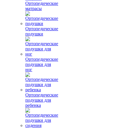
Ортопедические
матрасы
Ортопедические
подушки
Ортопедические
подушки для
ног
Ортопедические
подушки для
ребенка