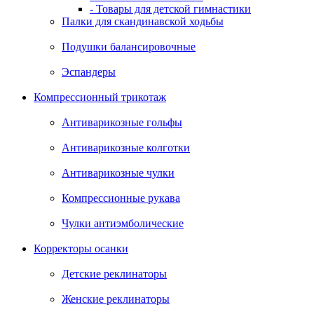
- Товары для детской гимнастики
Палки для скандинавской ходьбы
Подушки балансировочные
Эспандеры
Компрессионный трикотаж
Антиварикозные гольфы
Антиварикозные колготки
Антиварикозные чулки
Компрессионные рукава
Чулки антиэмболические
Корректоры осанки
Детские реклинаторы
Женские реклинаторы