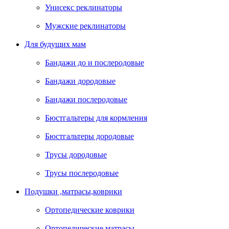
Унисекс реклинаторы
Мужские реклинаторы
Для будущих мам
Бандажи до и послеродовые
Бандажи дородовые
Бандажи послеродовые
Бюстгальтеры для кормления
Бюстгальтеры дородовые
Трусы дородовые
Трусы послеродовые
Подушки ,матрасы,коврики
Ортопедические коврики
Ортопедические матрасы