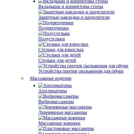
Вкладыши и корректоры стопы
Защитные накладки и разделители
Подпяточники
Полустельки
Стельки для взрослых
Стельки для детей
Устройства против скольжения для обуви
Массажные изделия
Аппликаторы
Вибромассажеры
Деревянные массажеры
Массажные коврики
Пластиковые массажеры