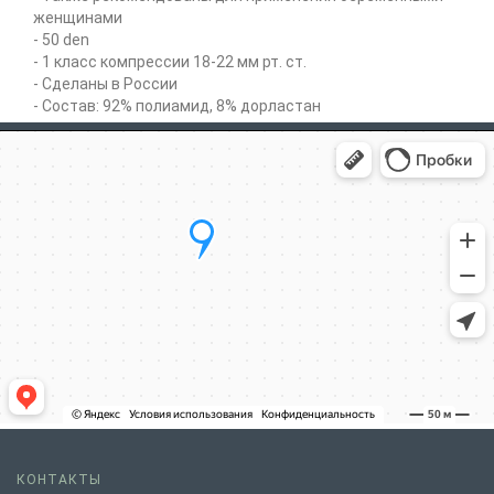
женщинами
- 50 den
- 1 класс компрессии 18-22 мм рт. ст.
- Сделаны в России
- Состав: 92% полиамид, 8% дорластан
КОНТАКТЫ