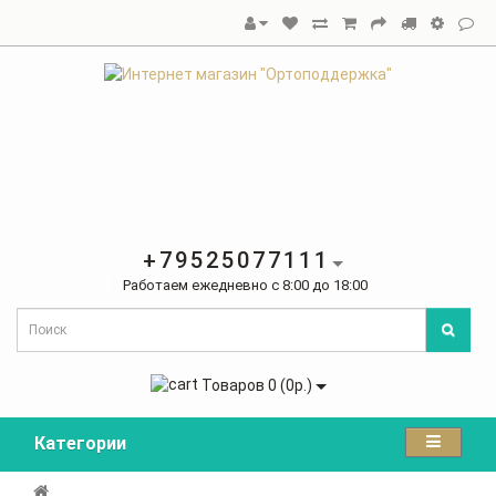
+79525077111
Работаем ежедневно с 8:00 до 18:00
Товаров 0 (0р.)
Категории