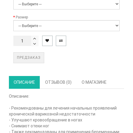
Размер
ПРЕДЗАКАЗ
ОПИСАНИЕ
ОТЗЫВОВ (0)
О МАГАЗИНЕ
Описание:
- Рекомендованы для лечения начальных проявлений
хронической варикозной недостаточности
- Улучшают кровообращение в ногах
- Снимают отеки ног
- Также рекомендованы для применения беременными