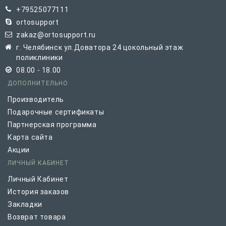
+79525077111
ortosupport
zakaz@ortosupport.ru
г. Челябинск ул.Доватора 24 цокольный этаж
поликлиники
08.00 - 18.00
ДОПОЛНИТЕЛЬНО
Производитель
Подарочные сертификаты
Партнерская программа
Карта сайта
Акции
ЛИЧНЫЙ КАБИНЕТ
Личный Кабинет
История заказов
Закладки
Возврат товара