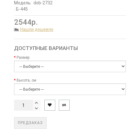
Модель:
dob-2732
. Б-445
2544р.
Нашли дешевле
ДОСТУПНЫЕ ВАРИАНТЫ
Размер
Высота, см
ПРЕДЗАКАЗ