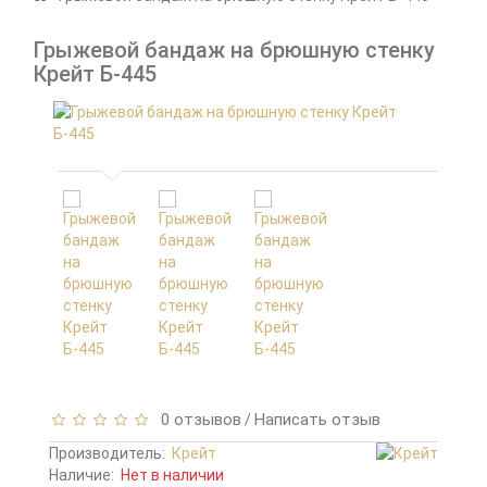
Грыжевой бандаж на брюшную стенку
Крейт Б-445
0 отзывов
Написать отзыв
/
Производитель:
Крейт
Наличие:
Нет в наличии