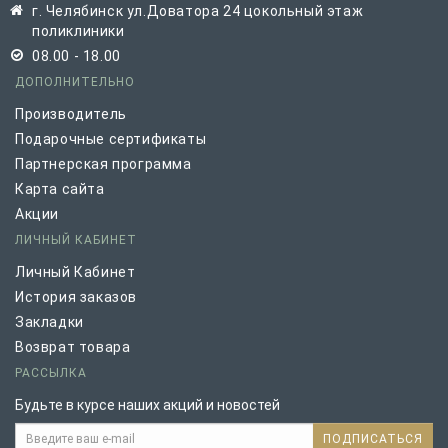
г. Челябинск ул.Доватора 24 цокольный этаж
поликлиники
08.00 - 18.00
ДОПОЛНИТЕЛЬНО
Производитель
Подарочные сертификаты
Партнерская программа
Карта сайта
Акции
ЛИЧНЫЙ КАБИНЕТ
Личный Кабинет
История заказов
Закладки
Возврат товара
РАССЫЛКА
Будьте в курсе наших акций и новостей
ПОДПИСАТЬСЯ