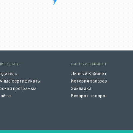
НИТЕЛЬНО
ЛИЧНЫЙ КАБИНЕТ
одитель
Личный Кабинет
чные сертификаты
История заказов
рская программа
Закладки
сайта
Возврат товара