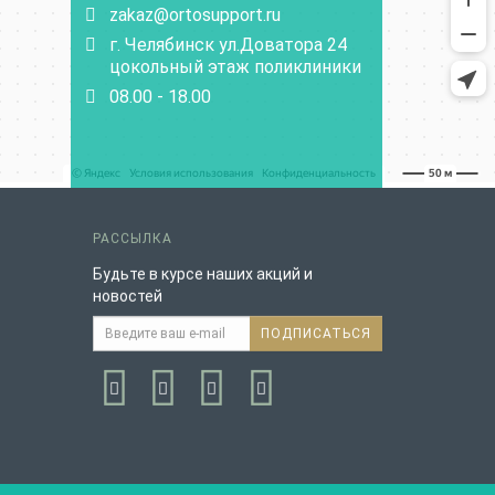
zakaz@ortosupport.ru
г. Челябинск ул.Доватора 24
цокольный этаж поликлиники
08.00 - 18.00
РАССЫЛКА
Будьте в курсе наших акций и
новостей
ПОДПИСАТЬСЯ