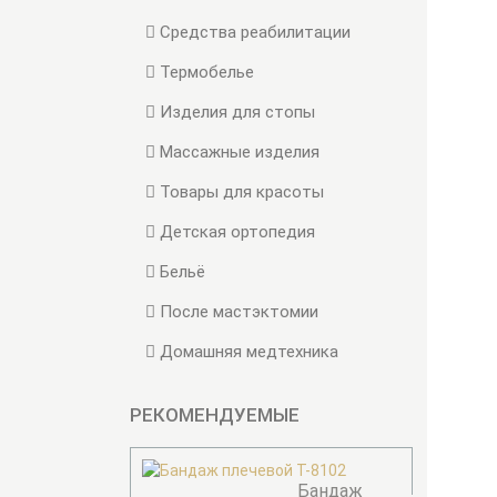
Средства реабилитации
Термобелье
Изделия для стопы
Массажные изделия
Товары для красоты
Детская ортопедия
Бельё
После мастэктомии
Домашняя медтехника
РЕКОМЕНДУЕМЫЕ
Бандаж