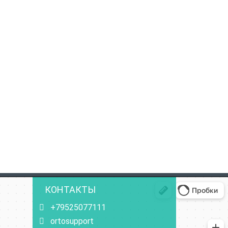
КОНТАКТЫ
+79525077111
ortosupport