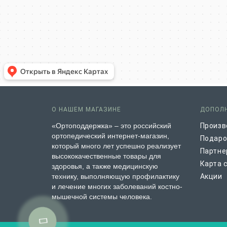
О НАШЕМ МАГАЗИНЕ
ДОПОЛ
«Ортоподдержка» – это российский
Произв
ортопедический интернет-магазин,
Подаро
который много лет успешно реализует
Партне
высококачественные товары для
Карта 
здоровья, а также медицинскую
технику, выполняющую профилактику
Акции
и лечение многих заболеваний костно-
мышечной системы человека.