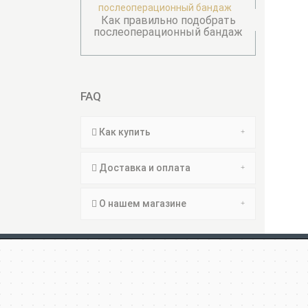
Как правильно подобрать
послеоперационный бандаж
FAQ
Как купить
Доставка и оплата
О нашем магазине