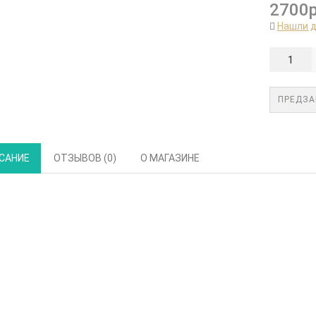
2700р
Нашли 
ПРЕДЗА
САНИЕ
ОТЗЫВОВ (0)
О МАГАЗИНЕ