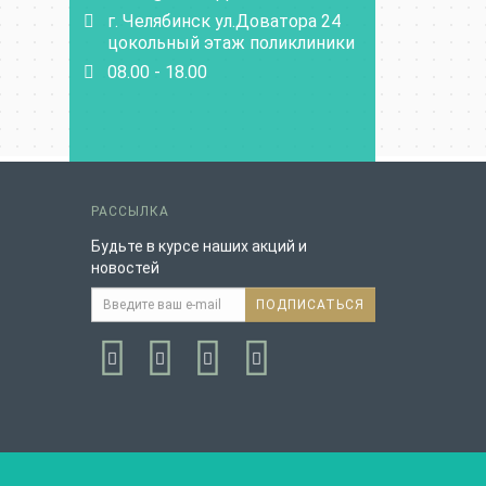
г. Челябинск ул.Доватора 24
цокольный этаж поликлиники
08.00 - 18.00
РАССЫЛКА
Будьте в курсе наших акций и
новостей
ПОДПИСАТЬСЯ