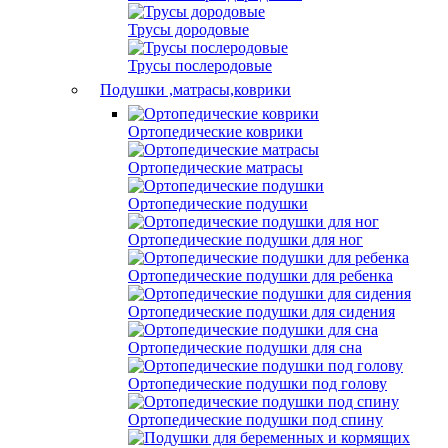
Трусы дородовые
Трусы послеродовые
Подушки ,матрасы,коврики
Ортопедические коврики
Ортопедические матрасы
Ортопедические подушки
Ортопедические подушки для ног
Ортопедические подушки для ребенка
Ортопедические подушки для сидения
Ортопедические подушки для сна
Ортопедические подушки под голову
Ортопедические подушки под спину