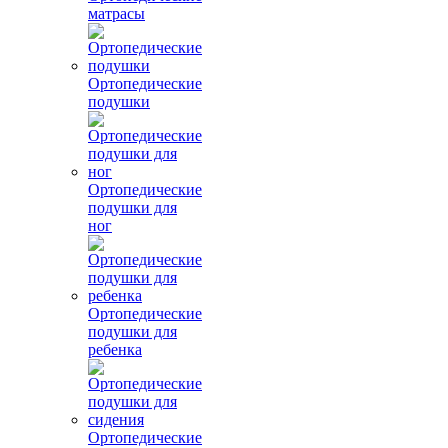
матрасы
Ортопедические
подушки
Ортопедические
подушки для
ног
Ортопедические
подушки для
ребенка
Ортопедические