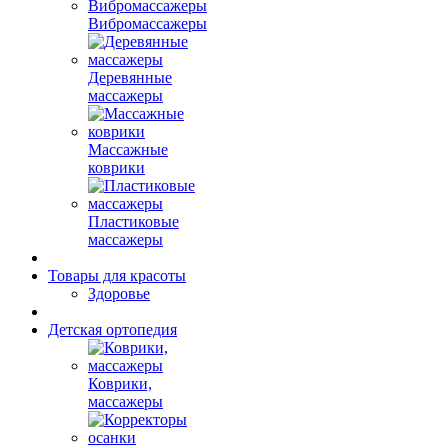
Вибромассажеры
Деревянные
массажеры
Массажные
коврики
Пластиковые
массажеры
Товары для красоты
Здоровье
Детская ортопедия
Коврики,
массажеры