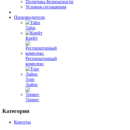
Политика Безопасности
Условия соглашения
Производители
Talus
Крейт
Респираторный
комплекс
Торг
Лайнс
Тривес
Категории
Корсеты