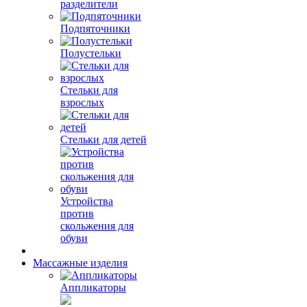
разделители
Подпяточники
Полустельки
Стельки для
взрослых
Стельки для детей
Устройства
против
скольжения для
обуви
Массажные изделия
Аппликаторы