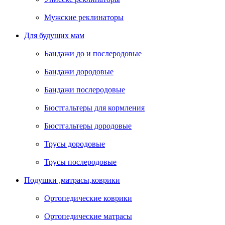
Мужские реклинаторы
Для будущих мам
Бандажи до и послеродовые
Бандажи дородовые
Бандажи послеродовые
Бюстгальтеры для кормления
Бюстгальтеры дородовые
Трусы дородовые
Трусы послеродовые
Подушки ,матрасы,коврики
Ортопедические коврики
Ортопедические матрасы