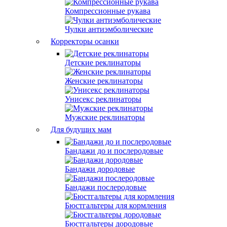
Компрессионные рукава
Чулки антиэмболические
Корректоры осанки
Детские реклинаторы
Женские реклинаторы
Унисекс реклинаторы
Мужские реклинаторы
Для будущих мам
Бандажи до и послеродовые
Бандажи дородовые
Бандажи послеродовые
Бюстгальтеры для кормления
Бюстгальтеры дородовые