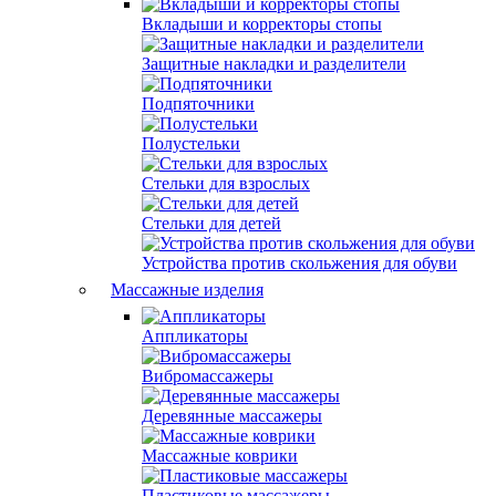
Вкладыши и корректоры стопы
Защитные накладки и разделители
Подпяточники
Полустельки
Стельки для взрослых
Стельки для детей
Устройства против скольжения для обуви
Массажные изделия
Аппликаторы
Вибромассажеры
Деревянные массажеры
Массажные коврики
Пластиковые массажеры