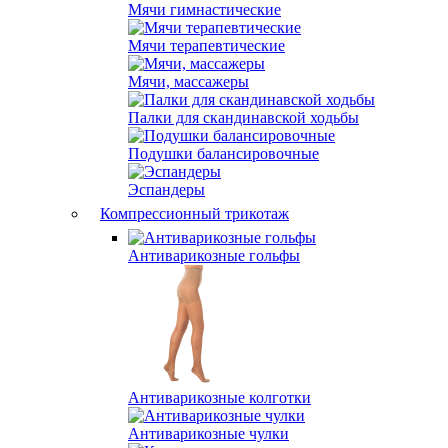
Мячи гимнастические
Мячи терапевтические
Мячи, массажеры
Палки для скандинавской ходьбы
Подушки балансировочные
Эспандеры
Компрессионный трикотаж
Антиварикозные гольфы
Антиварикозные колготки
Антиварикозные чулки