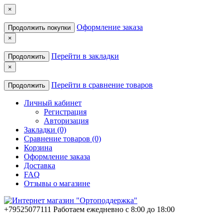
×
Оформление заказа
Продолжить покупки
×
Перейти в закладки
Продолжить
×
Перейти в сравнение товаров
Продолжить
Личный кабинет
Регистрация
Авторизация
Закладки (0)
Сравнение товаров (0)
Корзина
Оформление заказа
Доставка
FAQ
Отзывы о магазине
+79525077111
Работаем ежедневно с 8:00 до 18:00