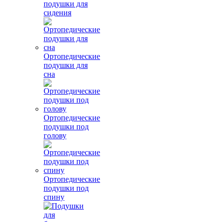
подушки для
сидения
Ортопедические
подушки для
сна
Ортопедические
подушки под
голову
Ортопедические
подушки под
спину