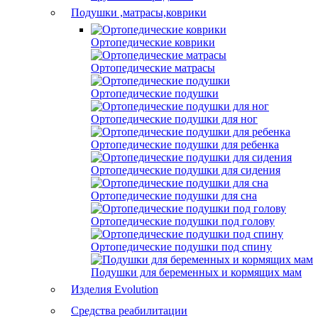
Подушки ,матрасы,коврики
Ортопедические коврики
Ортопедические матрасы
Ортопедические подушки
Ортопедические подушки для ног
Ортопедические подушки для ребенка
Ортопедические подушки для сидения
Ортопедические подушки для сна
Ортопедические подушки под голову
Ортопедические подушки под спину
Подушки для беременных и кормящих мам
Изделия Evolution
Средства реабилитации