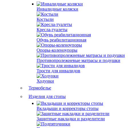
Инвалидные коляски
Костыли
Кресла-туалеты
Обувь реабилитационная
Опоры-коленоупоры
Противопролежневые матрасы и подушки
Трости для инвалидов
Ходунки
Термобелье
Изделия для стопы
Вкладыши и корректоры стопы
Защитные накладки и разделители