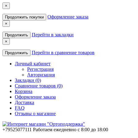
×
Оформление заказа
Продолжить покупки
×
Перейти в закладки
Продолжить
×
Перейти в сравнение товаров
Продолжить
Личный кабинет
Регистрация
Авторизация
Закладки (0)
Сравнение товаров (0)
Корзина
Оформление заказа
Доставка
FAQ
Отзывы о магазине
+79525077111
Работаем ежедневно с 8:00 до 18:00