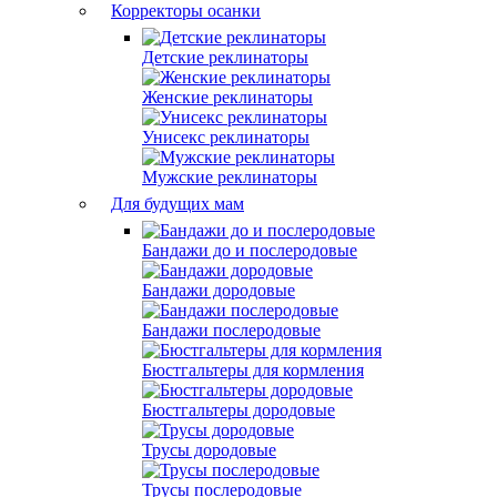
Корректоры осанки
Детские реклинаторы
Женские реклинаторы
Унисекс реклинаторы
Мужские реклинаторы
Для будущих мам
Бандажи до и послеродовые
Бандажи дородовые
Бандажи послеродовые
Бюстгальтеры для кормления
Бюстгальтеры дородовые
Трусы дородовые
Трусы послеродовые