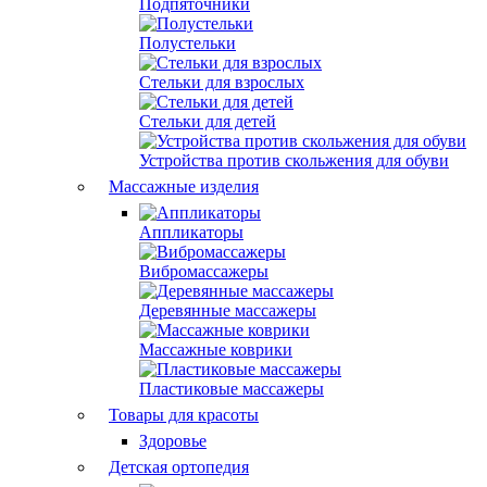
Подпяточники
Полустельки
Стельки для взрослых
Стельки для детей
Устройства против скольжения для обуви
Массажные изделия
Аппликаторы
Вибромассажеры
Деревянные массажеры
Массажные коврики
Пластиковые массажеры
Товары для красоты
Здоровье
Детская ортопедия