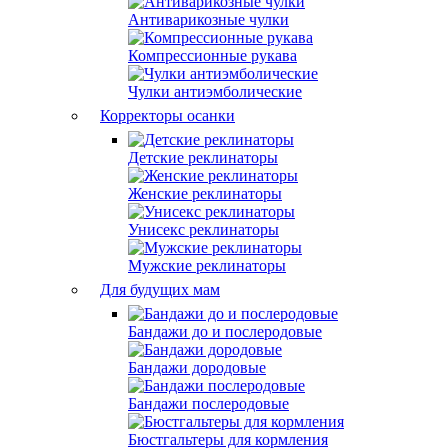
Антиварикозные чулки
Компрессионные рукава
Чулки антиэмболические
Корректоры осанки
Детские реклинаторы
Женские реклинаторы
Унисекс реклинаторы
Мужские реклинаторы
Для будущих мам
Бандажи до и послеродовые
Бандажи дородовые
Бандажи послеродовые
Бюстгальтеры для кормления