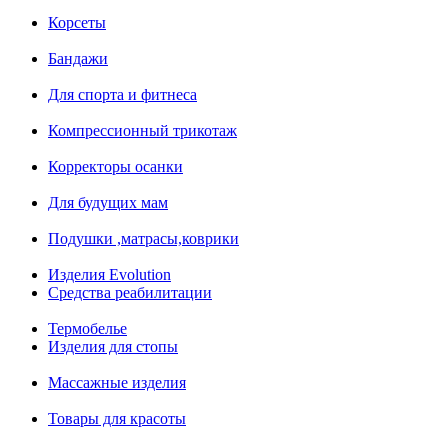
Корсеты
Бандажи
Для спорта и фитнеса
Компрессионный трикотаж
Корректоры осанки
Для будущих мам
Подушки ,матрасы,коврики
Изделия Evolution
Средства реабилитации
Термобелье
Изделия для стопы
Массажные изделия
Товары для красоты