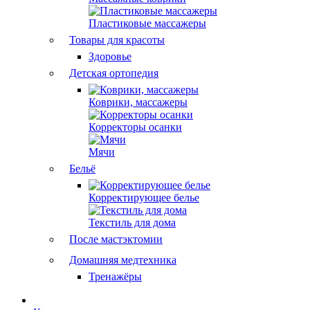
Пластиковые массажеры
Товары для красоты
Здоровье
Детская ортопедия
Коврики, массажеры
Корректоры осанки
Мячи
Бельё
Корректирующее белье
Текстиль для дома
После мастэктомии
Домашняя медтехника
Тренажёры