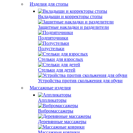
Изделия для стопы
Вкладыши и корректоры стопы
Защитные накладки и разделители
Подпяточники
Полустельки
Стельки для взрослых
Стельки для детей
Устройства против скольжения для обуви
Массажные изделия
Аппликаторы
Вибромассажеры
Деревянные массажеры
Массажные коврики