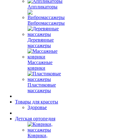
Аппликаторы
Вибромассажеры
Деревянные
массажеры
Массажные
коврики
Пластиковые
массажеры
Товары для красоты
Здоровье
Детская ортопедия
Коврики,