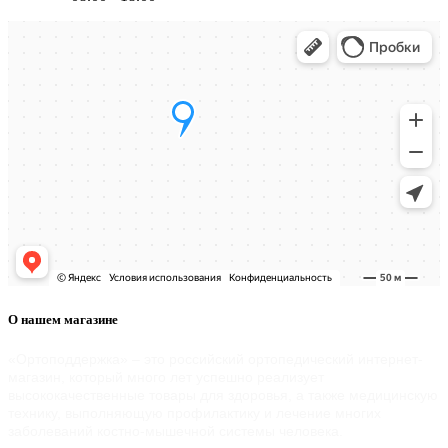
О нашем магазине
«Ортоподдержка» – это российский ортопедический интернет-
магазин, который много лет успешно реализует
высококачественные товары для здоровья, а также медицинскую
технику, выполняющую профилактику и лечение многих
заболеваний костно-мышечной системы человека.