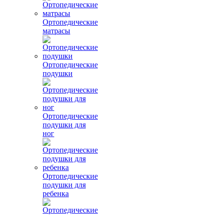
Ортопедические
матрасы
Ортопедические
подушки
Ортопедические
подушки для
ног
Ортопедические
подушки для
ребенка