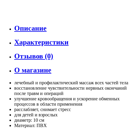
Описание
Характеристики
Отзывов (0)
О магазине
лечебный и профилактический массаж всех частей тела
восстановление чувствительности нервных окончаний
после травм и операций
улучшение кровообращения и ускорение обменных
процессов в области применения
расслабляет, снимает стресс
для детей и взрослых
диаметр: 10 см
Материал: ПВХ