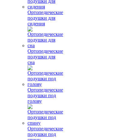
Ортопедические
подушки для
сидения
Ортопедические
подушки для
сна
Ортопедические
подушки под
голову
Ортопедические
подушки под
спину