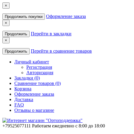
×
Оформление заказа
Продолжить покупки
×
Перейти в закладки
Продолжить
×
Перейти в сравнение товаров
Продолжить
Личный кабинет
Регистрация
Авторизация
Закладки (0)
Сравнение товаров (0)
Корзина
Оформление заказа
Доставка
FAQ
Отзывы о магазине
+79525077111
Работаем ежедневно с 8:00 до 18:00