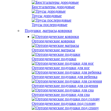
Бюстгальтеры дородовые
Трусы дородовые
Трусы послеродовые
Подушки ,матрасы,коврики
Ортопедические коврики
Ортопедические матрасы
Ортопедические подушки
Ортопедические подушки для ног
Ортопедические подушки для ребенка
Ортопедические подушки для сидения
Ортопедические подушки для сна
Ортопедические подушки под голову