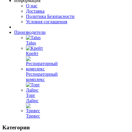
Информация
О нас
Доставка
Политика Безопасности
Условия соглашения
Производители
Talus
Крейт
Респираторный
комплекс
Торг
Лайнс
Тривес
Категории