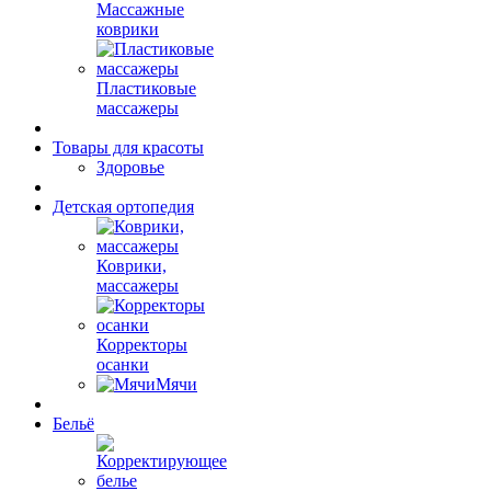
Массажные
коврики
Пластиковые
массажеры
Товары для красоты
Здоровье
Детская ортопедия
Коврики,
массажеры
Корректоры
осанки
Мячи
Бельё