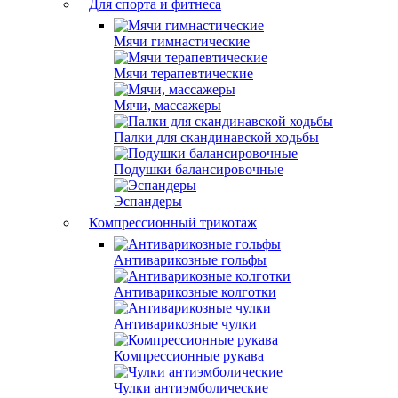
Для спорта и фитнеса
Мячи гимнастические
Мячи терапевтические
Мячи, массажеры
Палки для скандинавской ходьбы
Подушки балансировочные
Эспандеры
Компрессионный трикотаж
Антиварикозные гольфы
Антиварикозные колготки
Антиварикозные чулки
Компрессионные рукава
Чулки антиэмболические