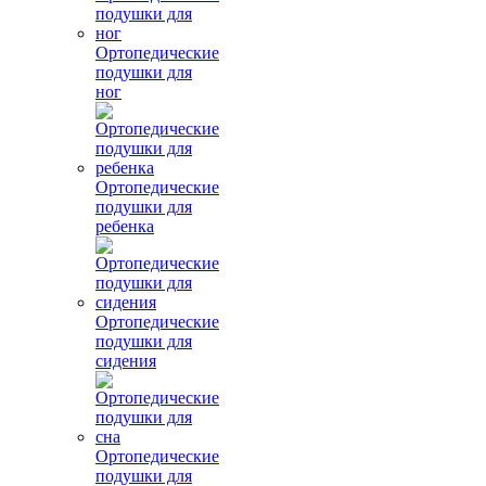
Ортопедические
подушки для
ног
Ортопедические
подушки для
ребенка
Ортопедические
подушки для
сидения
Ортопедические
подушки для