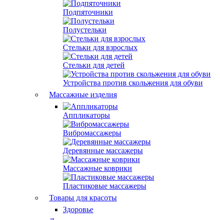
Подпяточники
Полустельки
Стельки для взрослых
Стельки для детей
Устройства против скольжения для обуви
Массажные изделия
Аппликаторы
Вибромассажеры
Деревянные массажеры
Массажные коврики
Пластиковые массажеры
Товары для красоты
Здоровье