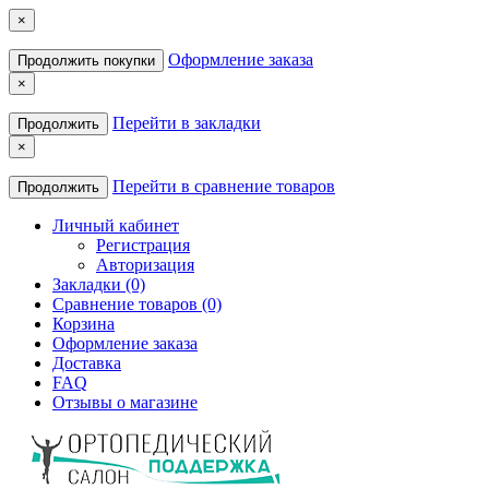
×
Оформление заказа
Продолжить покупки
×
Перейти в закладки
Продолжить
×
Перейти в сравнение товаров
Продолжить
Личный кабинет
Регистрация
Авторизация
Закладки (0)
Сравнение товаров (0)
Корзина
Оформление заказа
Доставка
FAQ
Отзывы о магазине