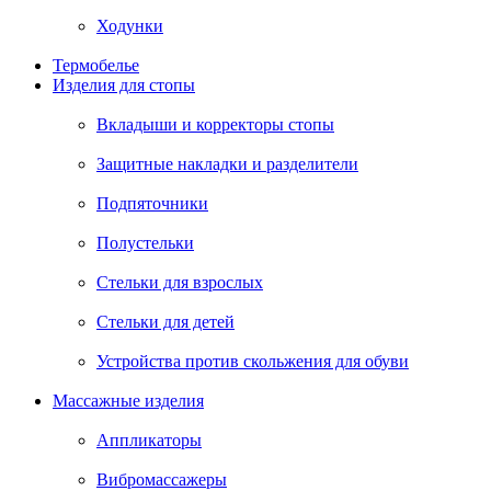
Ходунки
Термобелье
Изделия для стопы
Вкладыши и корректоры стопы
Защитные накладки и разделители
Подпяточники
Полустельки
Стельки для взрослых
Стельки для детей
Устройства против скольжения для обуви
Массажные изделия
Аппликаторы
Вибромассажеры