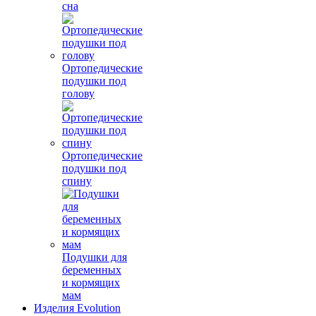
сна
Ортопедические
подушки под
голову
Ортопедические
подушки под
спину
Подушки для
беременных
и кормящих
мам
Изделия Evolution