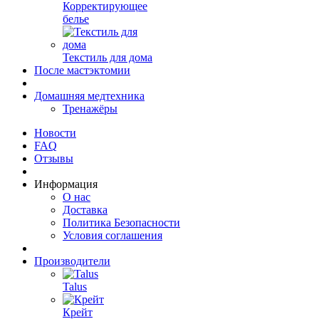
Корректирующее
белье
Текстиль для дома
После мастэктомии
Домашняя медтехника
Тренажёры
Новости
FAQ
Отзывы
Информация
О нас
Доставка
Политика Безопасности
Условия соглашения
Производители
Talus
Крейт