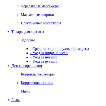
Деревянные массажеры
Массажные коврики
Пластиковые массажеры
Товары для красоты
Здоровье
- Средства индивидуальной защиты
- Уход за лицом и шеей
- Уход за ногами
- Уход за руками
Детская ортопедия
Коврики, массажеры
Корректоры осанки
Мячи
Бельё