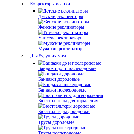
Корректоры осанки
Детские реклинаторы
Женские реклинаторы
Унисекс реклинаторы
Мужские реклинаторы
Для будущих мам
Бандажи до и послеродовые
Бандажи дородовые
Бандажи послеродовые
Бюстгальтеры для кормления
Бюстгальтеры дородовые
Трусы дородовые
Трусы послеродовые