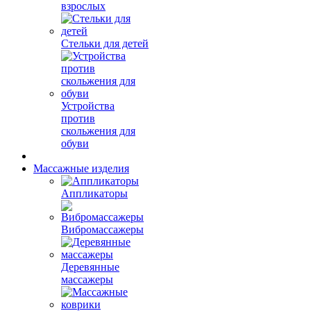
взрослых
Стельки для детей
Устройства
против
скольжения для
обуви
Массажные изделия
Аппликаторы
Вибромассажеры
Деревянные
массажеры