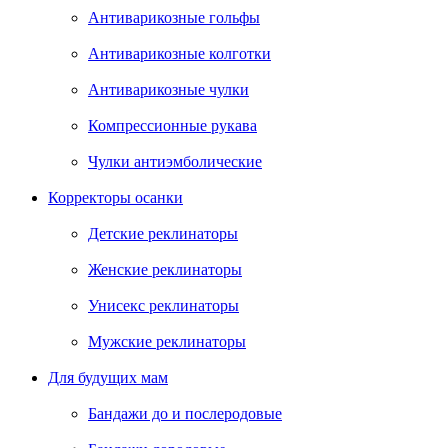
Антиварикозные гольфы
Антиварикозные колготки
Антиварикозные чулки
Компрессионные рукава
Чулки антиэмболические
Корректоры осанки
Детские реклинаторы
Женские реклинаторы
Унисекс реклинаторы
Мужские реклинаторы
Для будущих мам
Бандажи до и послеродовые