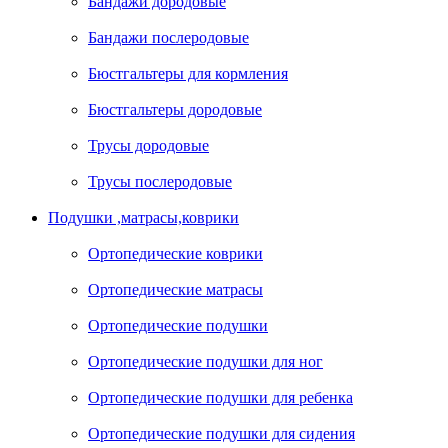
Бандажи дородовые
Бандажи послеродовые
Бюстгальтеры для кормления
Бюстгальтеры дородовые
Трусы дородовые
Трусы послеродовые
Подушки ,матрасы,коврики
Ортопедические коврики
Ортопедические матрасы
Ортопедические подушки
Ортопедические подушки для ног
Ортопедические подушки для ребенка
Ортопедические подушки для сидения