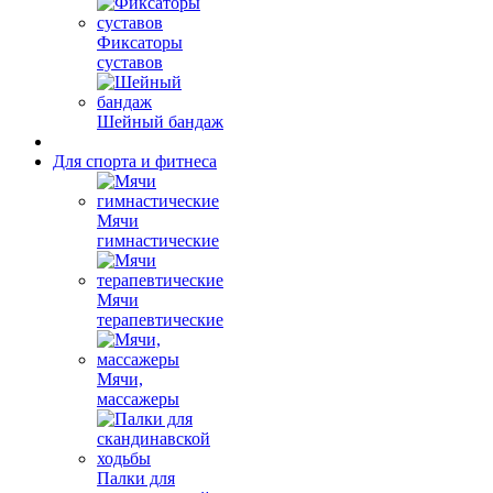
Фиксаторы
суставов
Шейный бандаж
Для спорта и фитнеса
Мячи
гимнастические
Мячи
терапевтические
Мячи,
массажеры
Палки для