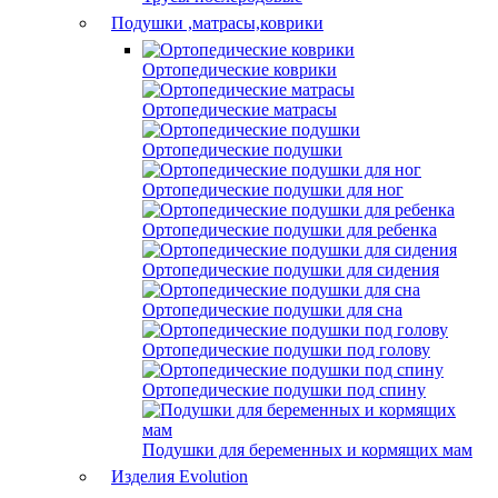
Подушки ,матрасы,коврики
Ортопедические коврики
Ортопедические матрасы
Ортопедические подушки
Ортопедические подушки для ног
Ортопедические подушки для ребенка
Ортопедические подушки для сидения
Ортопедические подушки для сна
Ортопедические подушки под голову
Ортопедические подушки под спину
Подушки для беременных и кормящих мам
Изделия Evolution